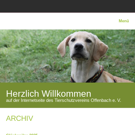
Menü
Herzlich Willkommen
auf der Internetseite des Tierschutzvereins Offenbach e. V.
ARCHIV