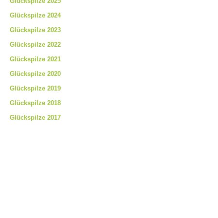
Glückspilze 2025
Glückspilze 2024
Glückspilze 2023
Glückspilze 2022
Glückspilze 2021
Glückspilze 2020
Glückspilze 2019
Glückspilze 2018
Glückspilze 2017